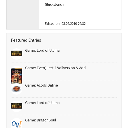
Glücksbärchi
Edited on: 03.06.2010 22:32
Featured Entries
Game: Lord of Ultima
Game: EverQuest 2 Vollversion & Add
Game: Allods Online
Game: Lord of Ultima
Game: DragonSoul